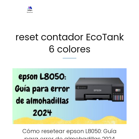
reset contador EcoTank
6 colores
Cómo resetear epson L8050: Guía
para error de almohadillas 2024