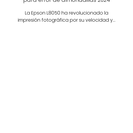
La Epson L8050 ha revolucionado la
impresión fotográfica por su velocidad y…