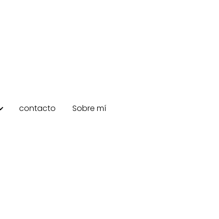
contacto
Sobre mí