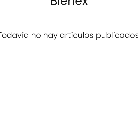
Bienex
Todavía no hay artículos publicados