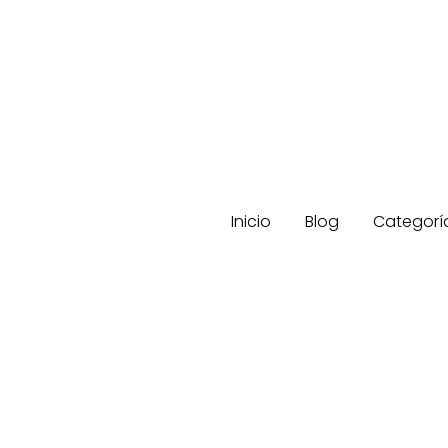
Inicio
Blog
Categorí