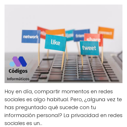
Hoy en día, compartir momentos en redes
sociales es algo habitual. Pero, ¿alguna vez te
has preguntado qué sucede con tu
información personal? La privacidad en redes
sociales es un...