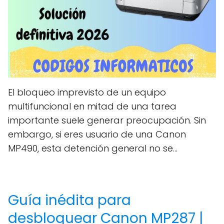
El bloqueo imprevisto de un equipo
multifuncional en mitad de una tarea
importante suele generar preocupación. Sin
embargo, si eres usuario de una Canon
MP490, esta detención general no se...
Guía inédita para
desbloquear Canon MP287 |