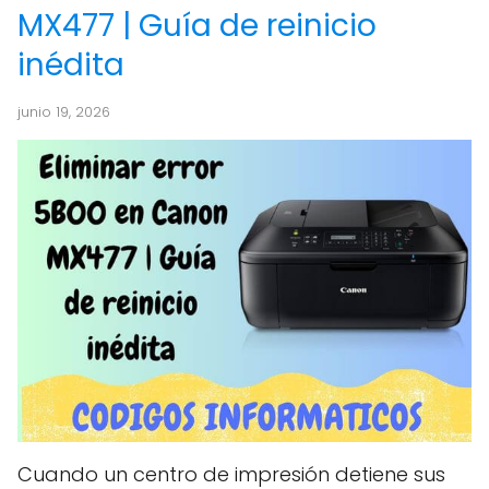
MX477 | Guía de reinicio
inédita
junio 19, 2026
Cuando un centro de impresión detiene sus