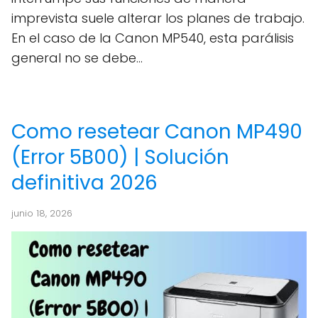
imprevista suele alterar los planes de trabajo.
En el caso de la Canon MP540, esta parálisis
general no se debe...
Como resetear Canon MP490
(Error 5B00) | Solución
definitiva 2026
junio 18, 2026