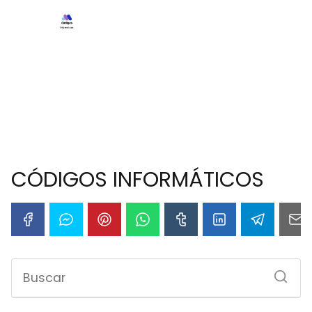
CÓDIGOS INFORMÁTICOS