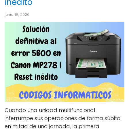
inédito
junio 18, 2026
Cuando una unidad multifuncional
interrumpe sus operaciones de forma súbita
en mitad de una jornada, la primera