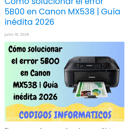
Cómo solucionar el error
5B00 en Canon MX538 | Guía
inédita 2026
junio 19, 2026