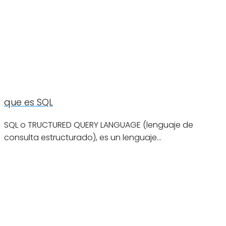
que es SQL
SQL o TRUCTURED QUERY LANGUAGE (lenguaje de
consulta estructurado), es un lenguaje…