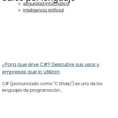
seguridad informática
Inteligencia Artificial
¿Para que sirve C#? Descubre sus usos y
empresas que lo utilizan
C# (pronunciado como "C Sharp") es uno de los
lenguajes de programación…