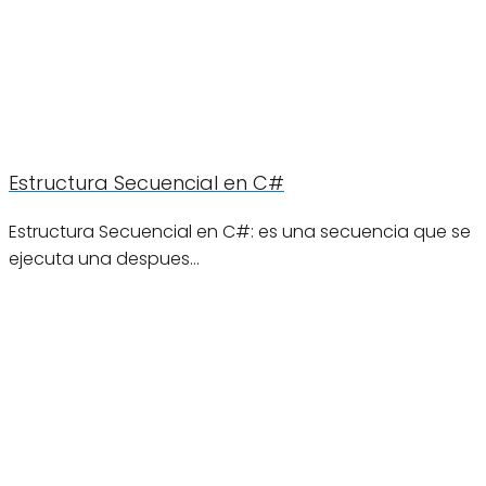
Estructura Secuencial en C#
Estructura Secuencial en C#: es una secuencia que se
ejecuta una despues…