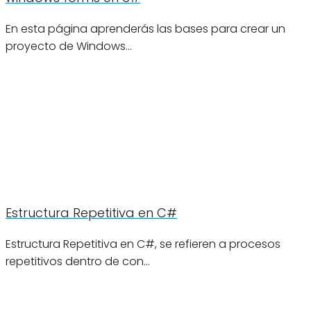
En esta página aprenderás las bases para crear un
proyecto de Windows…
Estructura Repetitiva en C#
Estructura Repetitiva en C#, se refieren a procesos
repetitivos dentro de con…