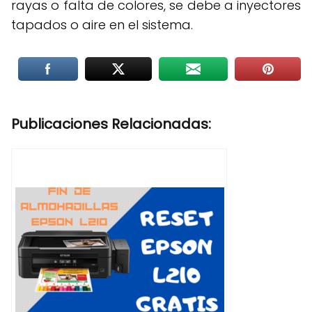
rayas o falta de colores, se debe a inyectores
tapados o aire en el sistema
.
Publicaciones Relacionadas: