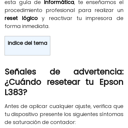
esta guía de
Informática
, te enseñamos el
procedimiento profesional para realizar un
reset lógico
y reactivar tu impresora de
forma inmediata
.
indice del tema
Señales de advertencia:
¿Cuándo resetear tu Epson
L383?
Antes de aplicar cualquier ajuste, verifica que
tu dispositivo presente los siguientes síntomas
de saturación de contador
: