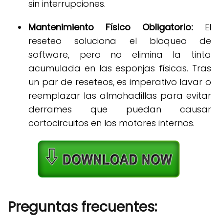
sin interrupciones
.
Mantenimiento Físico Obligatorio:
El
reseteo soluciona el bloqueo de
software, pero no elimina la tinta
acumulada en las esponjas físicas
.
Tras
un par de reseteos, es imperativo lavar o
reemplazar las almohadillas para evitar
derrames que puedan causar
cortocircuitos en los motores internos
.
Preguntas frecuentes: