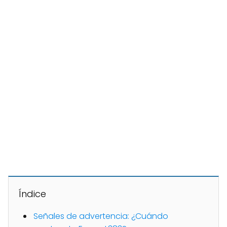
Índice
Señales de advertencia: ¿Cuándo