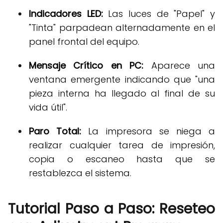
Indicadores LED:
Las luces de "Papel" y
"Tinta" parpadean alternadamente en el
panel frontal del equipo
.
Mensaje Crítico en PC:
Aparece una
ventana emergente indicando que "una
pieza interna ha llegado al final de su
vida útil"
.
Paro Total:
La impresora se niega a
realizar cualquier tarea de impresión,
copia o escaneo hasta que se
restablezca el sistema
.
Tutorial Paso a Paso: Reseteo