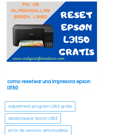
como resetear una impresora epson
l3150
adjustment program L383 gratis
desbloquear Epson L383
error de servicio almohadillas