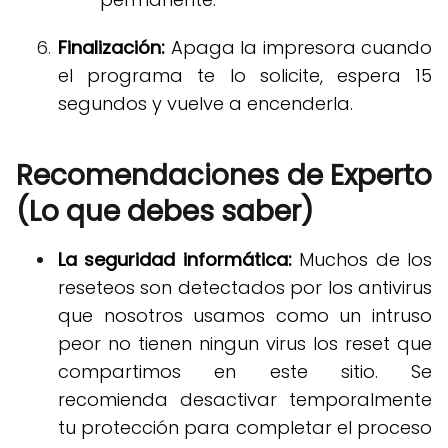
Finalización:
Apaga la impresora cuando
el programa te lo solicite, espera 15
segundos y vuelve a encenderla
.
Recomendaciones de Experto
(Lo que debes saber)
La seguridad informática:
Muchos de los
reseteos son detectados por los antivirus
que nosotros usamos como un intruso
peor no tienen ningun virus los reset que
compartimos en este sitio
.
Se
recomienda desactivar temporalmente
tu protección para completar el proceso