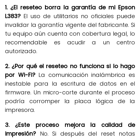
1. ¿El reseteo borra la garantía de mi Epson
L383?
El uso de utilitarios no oficiales puede
invalidar la garantía vigente del fabricante
.
Si
tu equipo aún cuenta con cobertura legal, lo
recomendable es acudir a un centro
autorizado
.
2. ¿Por qué el reseteo no funciona si lo hago
por Wi-Fi?
La comunicación inalámbrica es
inestable para la escritura de datos en el
firmware
.
Un micro-corte durante el proceso
podría corromper la placa lógica de la
impresora
.
3. ¿Este proceso mejora la calidad de
impresión?
No
.
Si después del reset notas