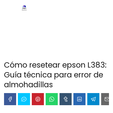
Cómo resetear epson L383:
Guía técnica para error de
almohadillas