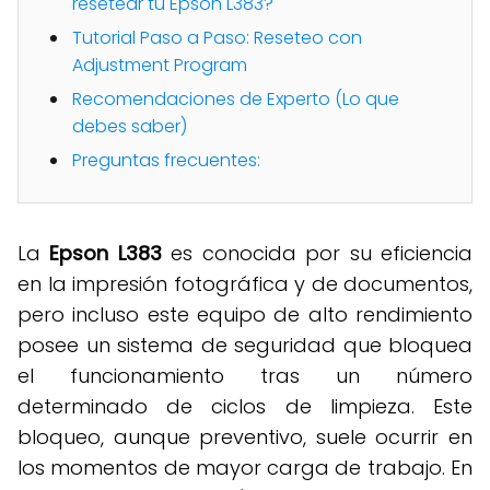
resetear tu Epson L383?
Tutorial Paso a Paso: Reseteo con
Adjustment Program
Recomendaciones de Experto (Lo que
debes saber)
Preguntas frecuentes:
La
Epson L383
es conocida por su eficiencia
en la impresión fotográfica y de documentos,
pero incluso este equipo de alto rendimiento
posee un sistema de seguridad que bloquea
el funcionamiento tras un número
determinado de ciclos de limpieza
.
Este
bloqueo, aunque preventivo, suele ocurrir en
los momentos de mayor carga de trabajo
.
En