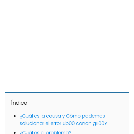
Índice
¿Cuál es la causa y Cómo podemos
solucionar el error 5b00 canon g1100?
¿Cuál es el problema?