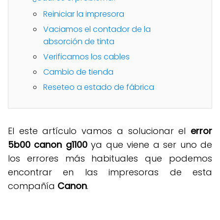
Reiniciar la impresora
Vaciamos el contador de la
absorción de tinta
Verificamos los cables
Cambio de tienda
Reseteo a estado de fábrica
El este artículo vamos a solucionar el
error
5b00 canon g1100
ya que viene a ser uno de
los errores más habituales que podemos
encontrar en las impresoras de esta
compañía
Canon
.