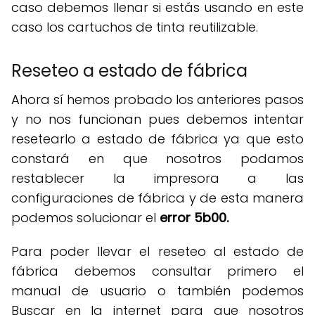
caso debemos llenar si estás usando en este
caso los cartuchos de tinta reutilizable.
Reseteo a estado de fábrica
Ahora sí hemos probado los anteriores pasos
y no nos funcionan pues debemos intentar
resetearlo a estado de fábrica ya que esto
constará en que nosotros podamos
restablecer la impresora a las
configuraciones de fábrica y de esta manera
podemos solucionar el
error 5b00.
Para poder llevar el reseteo al estado de
fábrica debemos consultar primero el
manual de usuario o también podemos
Buscar en la internet para que nosotros