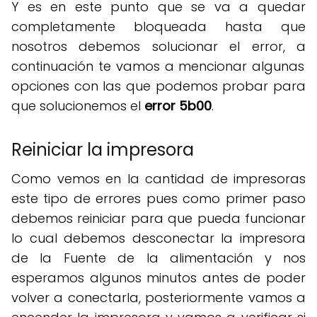
Y es en este punto que se va a quedar
completamente bloqueada hasta que
nosotros debemos solucionar el error, a
continuación te vamos a mencionar algunas
opciones con las que podemos probar para
que solucionemos el
error 5b00
.
Reiniciar la impresora
Como vemos en la cantidad de impresoras
este tipo de errores pues como primer paso
debemos reiniciar para que pueda funcionar
lo cual debemos desconectar la impresora
de la Fuente de la alimentación y nos
esperamos algunos minutos antes de poder
volver a conectarla, posteriormente vamos a