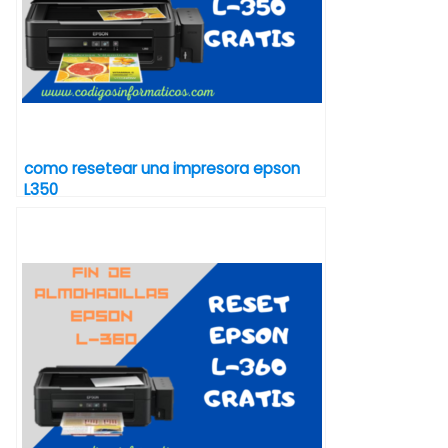
como resetear una impresora epson
L350