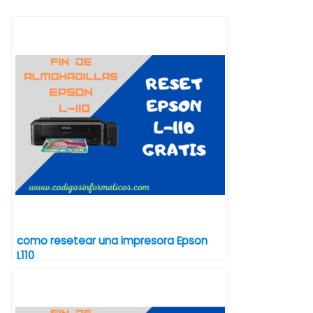
como resetear una impresora Epson
L110