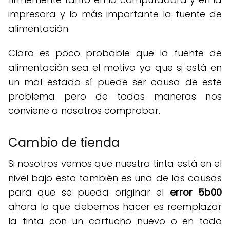
impresora y lo más importante la fuente de
alimentación.
Claro es poco probable que la fuente de
alimentación sea el motivo ya que si está en
un mal estado sí puede ser causa de este
problema pero de todas maneras nos
conviene a nosotros comprobar.
Cambio de tienda
Si nosotros vemos que nuestra tinta está en el
nivel bajo esto también es una de las causas
para que se pueda originar el
error 5b00
ahora lo que debemos hacer es reemplazar
la tinta con un cartucho nuevo o en todo