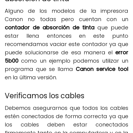
Alguno de los modelos de la impresora
Canon no todas pero cuentan con un
contador de absorción de tinta
que puede
estar llena entonces en este punto
recomendamos vaciar este contador ya que
puede solucionarse de esa manera el
error
5b00
como un ejemplo podemos utilizar un
programa que se llama
Canon service tool
en la última versión.
Verificamos los cables
Debemos asegurarnos que todos los cables
estén conectados de forma correcta ya que
los cables deben estar conectados
firmemente tanto en la computadora y en la