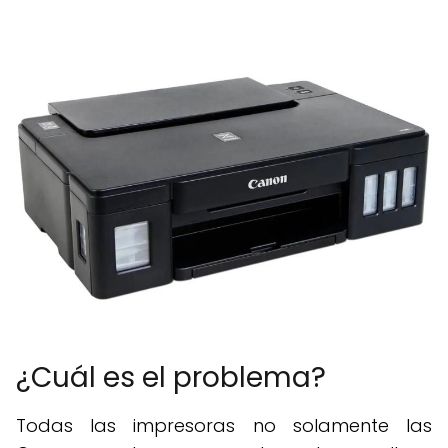
¿Cuál es el problema?
Todas las impresoras no solamente las