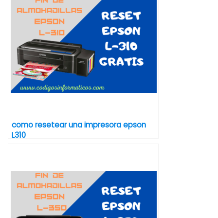
como resetear una impresora epson
L310