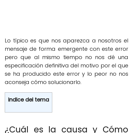
Lo típico es que nos aparezca a nosotros el
mensaje de forma emergente con este error
pero que al mismo tiempo no nos dé una
especificación definitiva del motivo por el que
se ha producido este error y lo peor no nos
aconseja cómo solucionarlo.
indice del tema
¿Cuál es la causa y Cómo