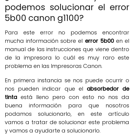
podemos solucionar el error
5b00 canon g1100?
Para este error no podemos encontrar
mucha información sobre el
error 5b00
en el
manual de las instrucciones que viene dentro
de la impresora lo cuál es muy raro este
problema en las Impresoras Canon.
En primera instancia se nos puede ocurrir o
nos pueden indicar que el
absorbedor de
tinta
está lleno pero con esto no nos da
buena información para que nosotros
podamos solucionarlo, en este artículo
vamos a tratar de solucionar este problema
y vamos a ayudarte a solucionarlo.