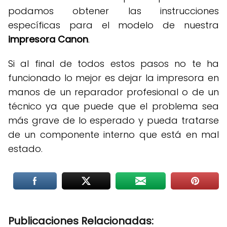
podamos obtener las instrucciones
específicas para el modelo de nuestra
impresora Canon
.
Si al final de todos estos pasos no te ha
funcionado lo mejor es dejar la impresora en
manos de un reparador profesional o de un
técnico ya que puede que el problema sea
más grave de lo esperado y pueda tratarse
de un componente interno que está en mal
estado.
Publicaciones Relacionadas: