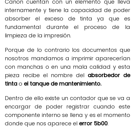
Canon cuentan con un elemento que lleva
internamente y tiene la capacidad de poder
absorber el exceso de tinta ya que es
fundamental durante el proceso de la
limpieza de la impresión.
Porque de lo contrario los documentos que
nosotros mandamos a imprimir aparecerían
con manchas o en una mala calidad y esta
pieza recibe el nombre del
absorbedor de
tinta
o
el tanque de mantenimiento.
Dentro de ello existe un contador que se va a
encargar de poder registrar cuando este
componente interno se llena y es el momento
donde que nos aparece el
error 5b00
.