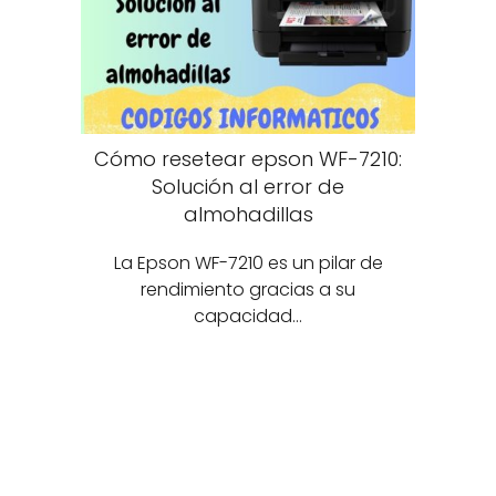
Cómo resetear epson WF-7210:
Solución al error de
almohadillas
La Epson WF-7210 es un pilar de
rendimiento gracias a su
capacidad…