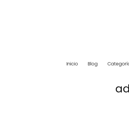
Inicio
Blog
Categorí
ad