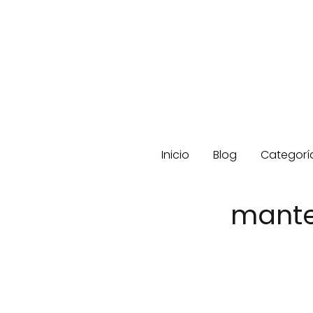
Inicio
Blog
Categorí
mante