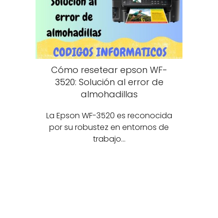
Cómo resetear epson WF-
3520: Solución al error de
almohadillas
La Epson WF-3520 es reconocida
por su robustez en entornos de
trabajo…