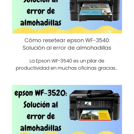
Cómo resetear epson WF-3540:
Solución al error de almohadillas
La Epson WF-3540 es un pilar de
productividad en muchas oficinas gracias…