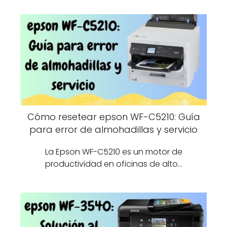
Cómo resetear epson WF-C5210: Guía
para error de almohadillas y servicio
La Epson WF-C5210 es un motor de
productividad en oficinas de alto…