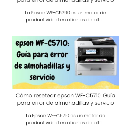
La Epson WF-C5790 es un motor de
productividad en oficinas de alto…
Cómo resetear epson WF-C5710: Guía
para error de almohadillas y servicio
La Epson WF-C5710 es un motor de
productividad en oficinas de alto…