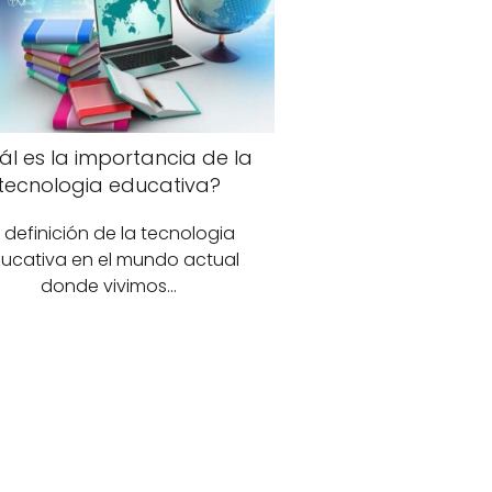
ál es la importancia de la
tecnologia educativa?
 definición de la tecnologia
ucativa en el mundo actual
donde vivimos…