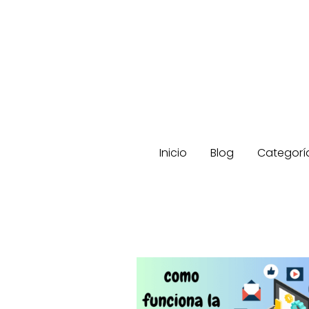
Inicio
Blog
Categorí