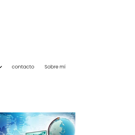
contacto
Sobre mí