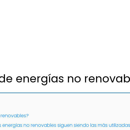
de energías no renovab
 renovables?
 energías no renovables siguen siendo las más utilizada