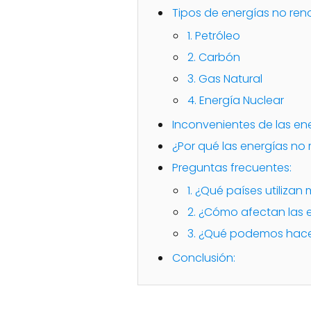
Tipos de energías no ren
1. Petróleo
2. Carbón
3. Gas Natural
4. Energía Nuclear
Inconvenientes de las en
¿Por qué las energías no 
Preguntas frecuentes:
1. ¿Qué países utiliza
2. ¿Cómo afectan las 
3. ¿Qué podemos hacer
Conclusión: