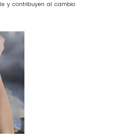
e y contribuyen al cambio