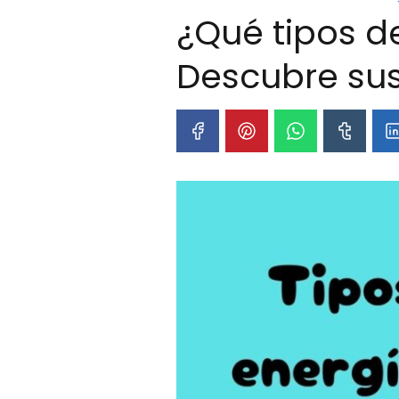
¿Qué tipos d
Descubre sus