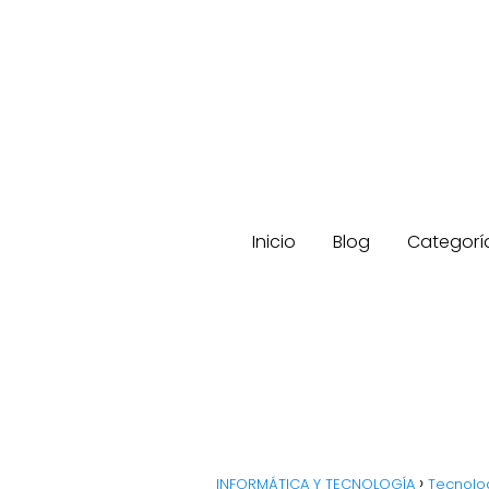
Inicio
Blog
Categorí
INFORMÁTICA Y TECNOLOGÍA
Tecnolo