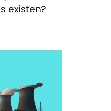
s existen?