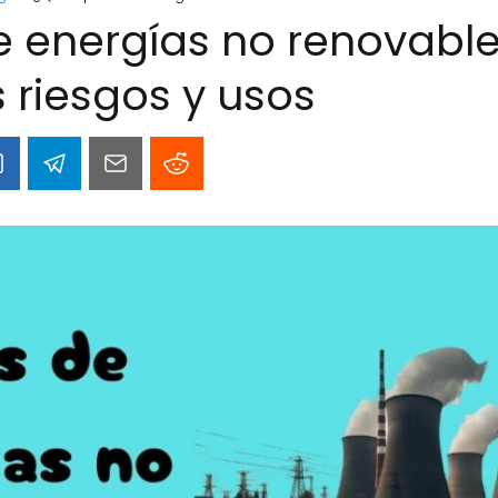
e energías no renovable
 riesgos y usos