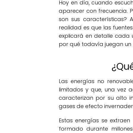
Hoy en día, cuando escucha
aparecer con frecuencia. P
son sus características?
realidad es que las fuentes
explicará en detalle cada 
por qué todavía juegan un 
¿Qué
Las energías no renovabl
limitados y que, una vez 
caracterizan por su alto 
gases de efecto invernader
Estas energías se extraen
formado durante millones 