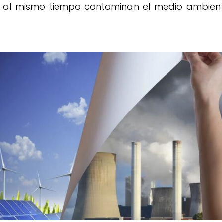
o al mismo tiempo contaminan el medio ambient