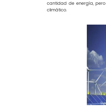
cantidad de energía, per
climático.