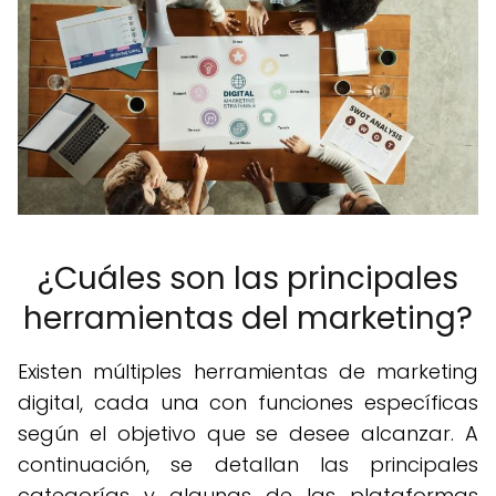
¿Cuáles son las principales
herramientas del marketing?
Existen múltiples herramientas de marketing
digital, cada una con funciones específicas
según el objetivo que se desee alcanzar. A
continuación, se detallan las principales
categorías y algunas de las plataformas