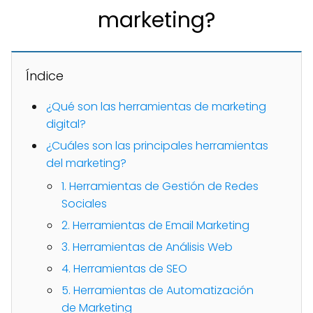
marketing?
Índice
¿Qué son las herramientas de marketing
digital?
¿Cuáles son las principales herramientas
del marketing?
1. Herramientas de Gestión de Redes
Sociales
2. Herramientas de Email Marketing
3. Herramientas de Análisis Web
4. Herramientas de SEO
5. Herramientas de Automatización
de Marketing