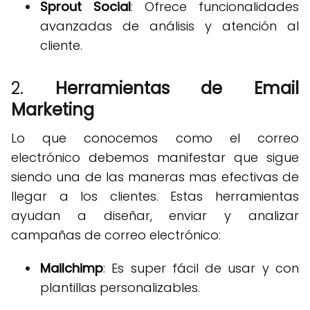
Sprout Social
: Ofrece funcionalidades
avanzadas de análisis y atención al
cliente.
2.
Herramientas de Email
Marketing
Lo que conocemos como el correo
electrónico debemos manifestar que sigue
siendo una de las maneras mas efectivas de
llegar a los clientes. Estas herramientas
ayudan a diseñar, enviar y analizar
campañas de correo electrónico:
Mailchimp
: Es super fácil de usar y con
plantillas personalizables.