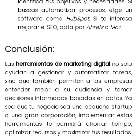
Identifica tus objetivos y necesidades. Si
buscas automatizar procesos, elige un
software como
HubSpot
. Si te interesa
mejorar el SEO, opta por
Ahrefs
o
Moz
.
Conclusión:
Las
herramientas de marketing digital
no solo
ayudan a gestionar y automatizar tareas,
sino que también permiten a las empresas
entender mejor a su audiencia y tomar
decisiones informadas basadas en datos. Ya
sea que tu negocio sea una pequeña startup
o una gran corporación, implementar estas
herramientas te permitirá ahorrar tiempo,
optimizar recursos y maximizar tus resultados.