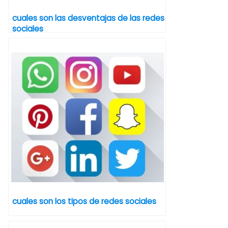
cuales son las desventajas de las redes
sociales
cuales son los tipos de redes sociales