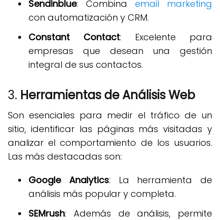
Sendinblue
: Combina
email marketing
con automatización y CRM.
Constant Contact
: Excelente para
empresas que desean una gestión
integral de sus contactos.
3.
Herramientas de Análisis Web
Son esenciales para medir el tráfico de un
sitio, identificar las páginas más visitadas y
analizar el comportamiento de los usuarios.
Las más destacadas son:
Google Analytics
: La herramienta de
análisis más popular y completa.
SEMrush
: Además de análisis, permite