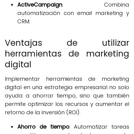
ActiveCampaign
: Combina
automatización con email marketing y
CRM.
Ventajas de utilizar
herramientas de marketing
digital
Implementar herramientas de marketing
digital en una estrategia empresarial no solo
ayuda a ahorrar tiempo, sino que también
permite optimizar los recursos y aumentar el
retorno de la inversión (ROI).
Ahorro de tiempo
: Automatizar tareas