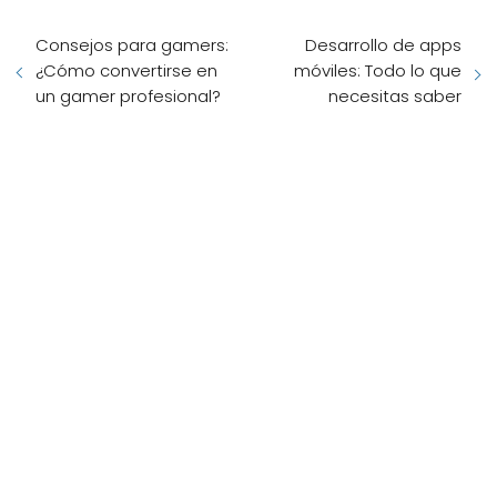
Consejos para gamers:
Desarrollo de apps
¿Cómo convertirse en
móviles: Todo lo que
un gamer profesional?
necesitas saber