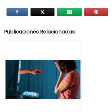
Publicaciones Relacionadas: