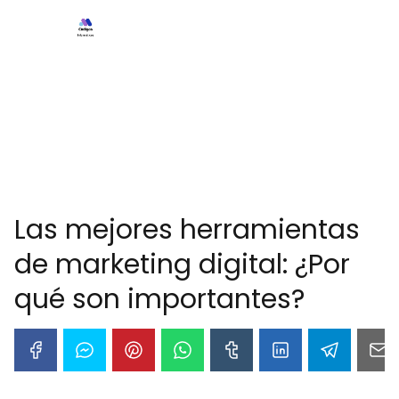
Las mejores herramientas
de marketing digital: ¿Por
qué son importantes?