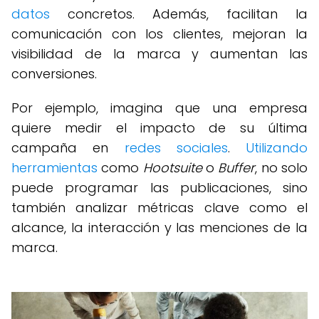
datos
concretos. Además, facilitan la
comunicación con los clientes, mejoran la
visibilidad de la marca y aumentan las
conversiones.
Por ejemplo, imagina que una empresa
quiere medir el impacto de su última
campaña en
redes sociales
.
Utilizando
herramientas
como
Hootsuite
o
Buffer
, no solo
puede programar las publicaciones, sino
también analizar métricas clave como el
alcance, la interacción y las menciones de la
marca.