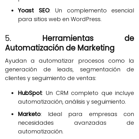
Yoast SEO
: Un complemento esencial
para sitios web en WordPress.
5.
Herramientas de
Automatización de Marketing
Ayudan a automatizar procesos como la
generación de leads, segmentación de
clientes y seguimiento de ventas:
HubSpot
: Un CRM completo que incluye
automatización, análisis y seguimiento.
Marketo
: Ideal para empresas con
necesidades avanzadas de
automatización.