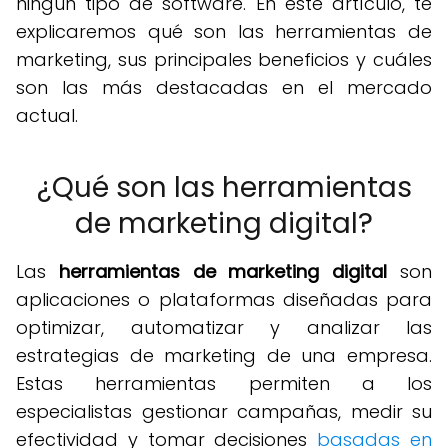
ningún tipo de software. En este artículo, te
explicaremos qué son las herramientas de
marketing, sus principales beneficios y cuáles
son las más destacadas en el mercado
actual.
¿Qué son las herramientas
de marketing digital?
Las
herramientas de marketing digital
son
aplicaciones o plataformas diseñadas para
optimizar, automatizar y analizar las
estrategias de marketing de una empresa.
Estas herramientas permiten a los
especialistas gestionar campañas, medir su
efectividad y tomar decisiones
basadas en