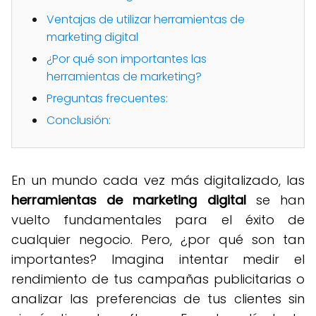
Ventajas de utilizar herramientas de
marketing digital
¿Por qué son importantes las
herramientas de marketing?
Preguntas frecuentes:
Conclusión:
En un mundo cada vez más digitalizado, las
herramientas de marketing digital
se han
vuelto fundamentales para el éxito de
cualquier negocio. Pero, ¿por qué son tan
importantes? Imagina intentar medir el
rendimiento de tus campañas publicitarias o
analizar las preferencias de tus clientes sin