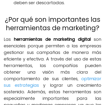
deben ser descartadas.
¿Por qué son importantes las
herramientas de marketing?
Las
herramientas de marketing digital
son
esenciales porque permiten a las empresas
gestionar sus campañas de manera más
eficiente y efectiva. A través del uso de estas
herramientas, las compañías pueden
obtener una visión más clara del
comportamiento de sus clientes,
optimizar
sus estrategias
y lograr un crecimiento
sostenido. Además, estas herramientas son
especialmente importantes para las
pequeñas y medianas empresas, ya que les