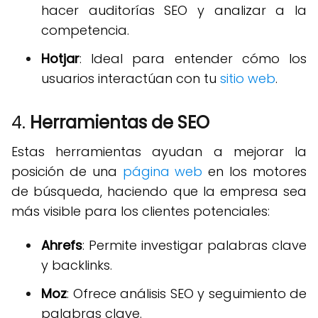
hacer auditorías SEO y analizar a la
competencia.
Hotjar
: Ideal para entender cómo los
usuarios interactúan con tu
sitio web
.
4.
Herramientas de SEO
Estas herramientas ayudan a mejorar la
posición de una
página web
en los motores
de búsqueda, haciendo que la empresa sea
más visible para los clientes potenciales:
Ahrefs
: Permite investigar palabras clave
y backlinks.
Moz
: Ofrece análisis SEO y seguimiento de
palabras clave.