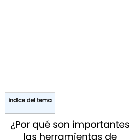
indice del tema
¿Por qué son importantes
las herramientas de