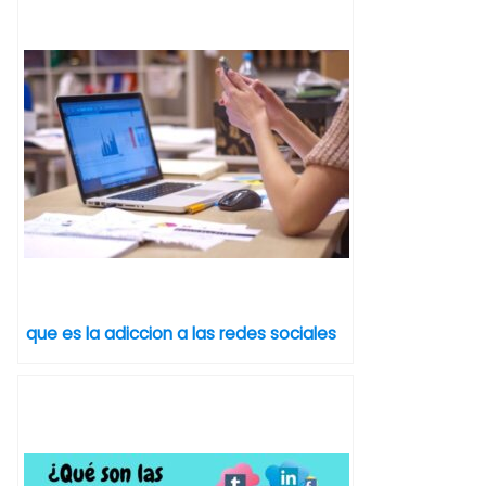
que es la adiccion a las redes sociales