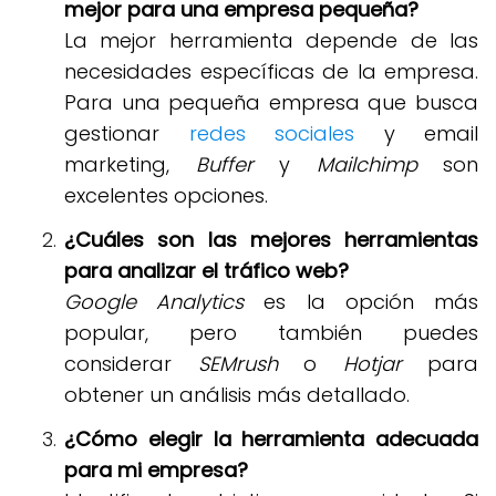
mejor para una empresa pequeña?
La mejor herramienta depende de las
necesidades específicas de la empresa.
Para una pequeña empresa que busca
gestionar
redes sociales
y email
marketing,
Buffer
y
Mailchimp
son
excelentes opciones.
¿Cuáles son las mejores herramientas
para analizar el tráfico web?
Google Analytics
es la opción más
popular, pero también puedes
considerar
SEMrush
o
Hotjar
para
obtener un análisis más detallado.
¿Cómo elegir la herramienta adecuada
para mi empresa?