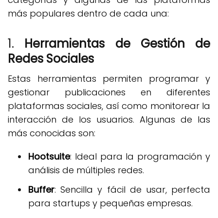
más populares dentro de cada una:
1.
Herramientas de Gestión de
Redes Sociales
Estas herramientas permiten programar y
gestionar publicaciones en diferentes
plataformas sociales, así como monitorear la
interacción de los usuarios. Algunas de las
más conocidas son:
Hootsuite
: Ideal para la programación y
análisis de múltiples redes.
Buffer
: Sencilla y fácil de usar, perfecta
para startups y pequeñas empresas.