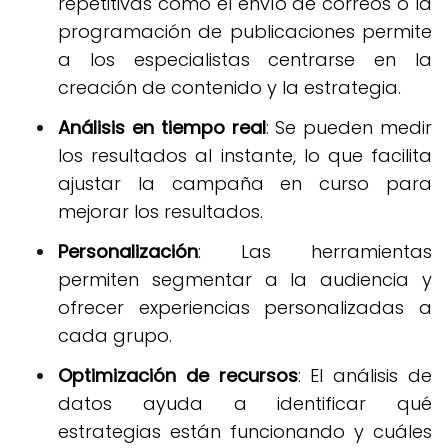
repetitivas como el envío de correos o la
programación de publicaciones permite
a los especialistas centrarse en la
creación de contenido y la estrategia.
Análisis en tiempo real
: Se pueden medir
los resultados al instante, lo que facilita
ajustar la campaña en curso para
mejorar los resultados.
Personalización
: Las herramientas
permiten segmentar a la audiencia y
ofrecer experiencias personalizadas a
cada grupo.
Optimización de recursos
: El análisis de
datos ayuda a identificar qué
estrategias están funcionando y cuáles