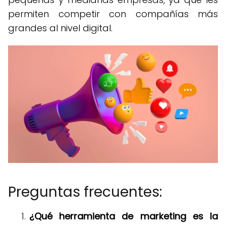
permiten competir con compañías más
grandes al nivel digital.
Preguntas frecuentes:
¿Qué herramienta de marketing es la