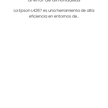
La Epson L4267 es una herramienta de alta
eficiencia en entornos de…