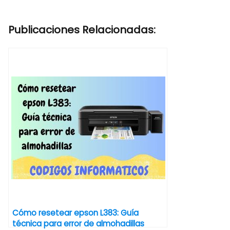
Publicaciones Relacionadas:
Cómo resetear epson L383: Guía
técnica para error de almohadillas