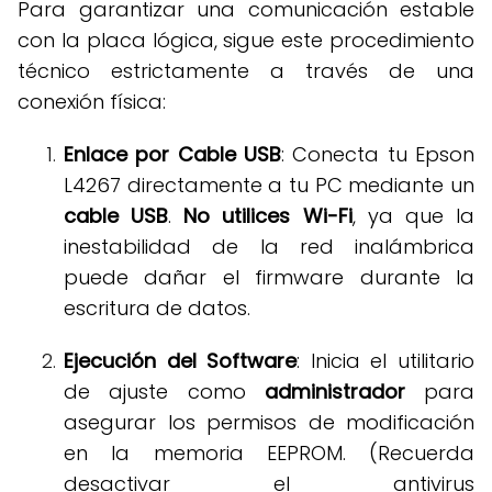
Para garantizar una comunicación estable
con la placa lógica, sigue este procedimiento
técnico estrictamente a través de una
conexión física
:
Enlace por Cable USB
: Conecta tu Epson
L4267 directamente a tu PC mediante un
cable USB
.
No utilices Wi-Fi
, ya que la
inestabilidad de la red inalámbrica
puede dañar el firmware durante la
escritura de datos
.
Ejecución del Software
: Inicia el utilitario
de ajuste como
administrador
para
asegurar los permisos de modificación
en la memoria EEPROM
. (Recuerda
desactivar el antivirus