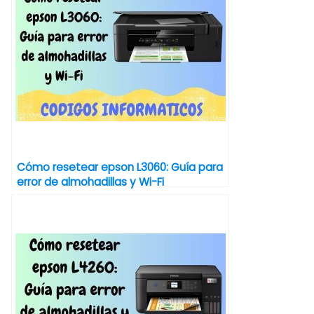
Cómo resetear epson L3060: Guía para
error de almohadillas y Wi-Fi