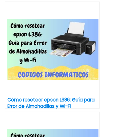
Cómo resetear epson L386: Guía para
Error de Almohadillas y Wi-Fi