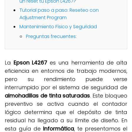
un reset tu Epson L4267?
Tutorial paso a paso: Reseteo con
Adjustment Program
Mantenimiento Físico y Seguridad
Preguntas frecuentes:
La
Epson L4267
es una herramienta de alta
eficiencia en entornos de trabajo modernos,
pero su rendimiento puede verse
interrumpido por el sistema de seguridad de
almohadillas de tinta saturadas
.
Este bloqueo
preventivo se activa cuando el contador
lógico determina que el depósito de tinta
residual ha llegado a su límite de diseño
.
En
esta guía de
Informática
, te presentamos el