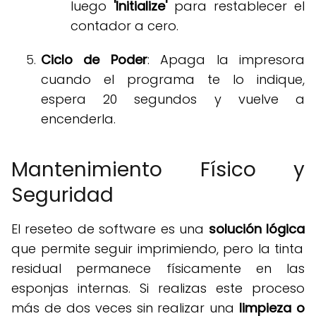
luego
'Initialize'
para restablecer el
contador a cero
.
Ciclo de Poder
: Apaga la impresora
cuando el programa te lo indique,
espera 20 segundos y vuelve a
encenderla
.
Mantenimiento Físico y
Seguridad
El reseteo de software es una
solución lógica
que permite seguir imprimiendo, pero la tinta
residual permanece físicamente en las
esponjas internas
.
Si realizas este proceso
más de dos veces sin realizar una
limpieza o