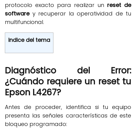
protocolo exacto para realizar un
reset de
software
y recuperar la operatividad de tu
multifuncional
.
indice del tema
Diagnóstico del Error:
¿Cuándo requiere un reset tu
Epson L4267?
Antes de proceder, identifica si tu equipo
presenta las señales características de este
bloqueo programado
: