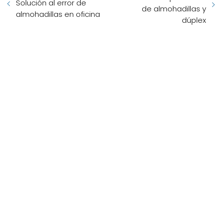
Solución al error de
de almohadillas y
almohadillas en oficina
dúplex