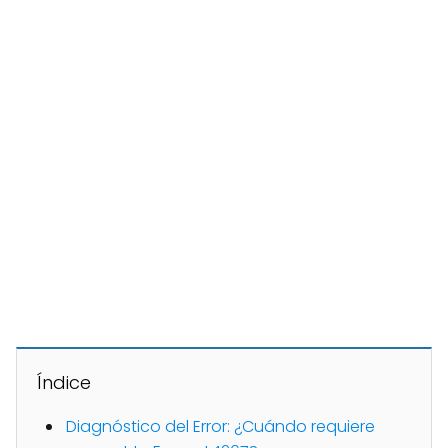
Índice
Diagnóstico del Error: ¿Cuándo requiere