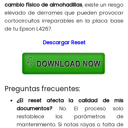
cambio físico de almohadillas
, existe un riesgo
elevado de derrames que pueden provocar
cortocircuitos irreparables en la placa base
de tu Epson L4267
.
Descargar Reset
Preguntas frecuentes:
¿El reset afecta la calidad de mis
documentos?
No. El proceso solo
restablece los parámetros de
mantenimiento
.
Si notas rayas o falta de