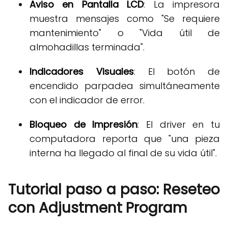
Aviso en Pantalla LCD
: La impresora
muestra mensajes como "Se requiere
mantenimiento" o "Vida útil de
almohadillas terminada"
.
Indicadores Visuales
: El botón de
encendido parpadea simultáneamente
con el indicador de error
.
Bloqueo de Impresión
: El driver en tu
computadora reporta que "una pieza
interna ha llegado al final de su vida útil"
.
Tutorial paso a paso: Reseteo
con Adjustment Program