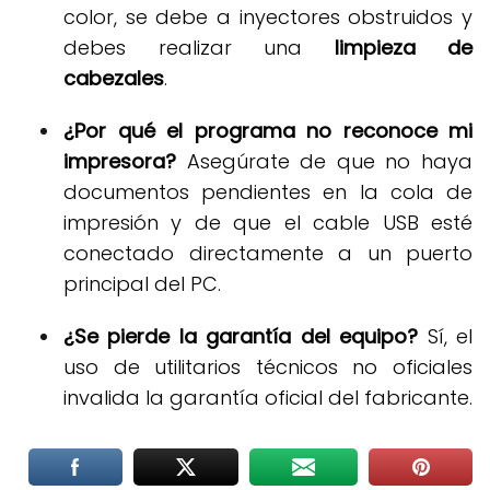
color, se debe a inyectores obstruidos y
debes realizar una
limpieza de
cabezales
.
¿Por qué el programa no reconoce mi
impresora?
Asegúrate de que no haya
documentos pendientes en la cola de
impresión y de que el cable USB esté
conectado directamente a un puerto
principal del PC
.
¿Se pierde la garantía del equipo?
Sí, el
uso de utilitarios técnicos no oficiales
invalida la garantía oficial del fabricante
.