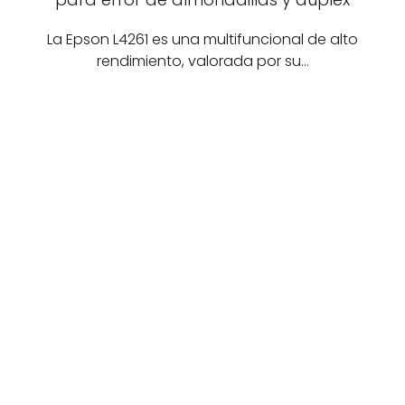
La Epson L4261 es una multifuncional de alto
rendimiento, valorada por su…