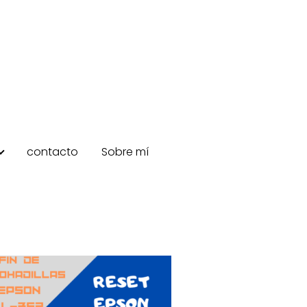
contacto
Sobre mí