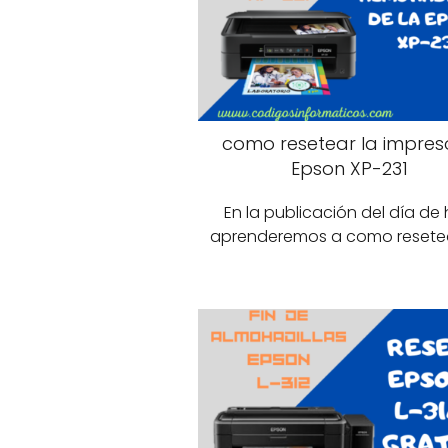
como resetear la impres
Epson XP-231
En la publicación del día de
aprenderemos a como resetea