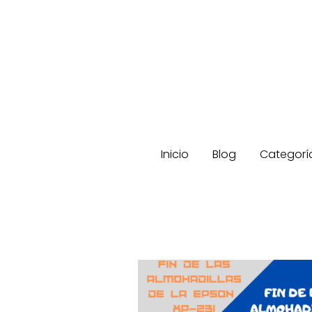
Inicio
Blog
Categorí