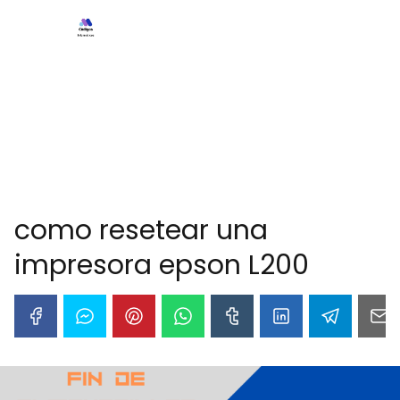
como resetear una
impresora epson L200