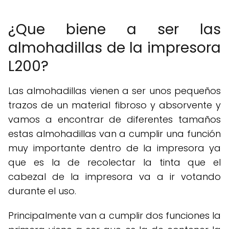
¿Que biene a ser las
almohadillas de la impresora
L200?
Las almohadillas vienen a ser unos pequeños
trazos de un material fibroso y absorvente y
vamos a encontrar de diferentes tamaños
estas almohadillas van a cumplir una función
muy importante dentro de la impresora ya
que es la de recolectar la tinta que el
cabezal de la impresora va a ir votando
durante el uso.
Principalmente van a cumplir dos funciones la