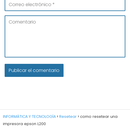
INFORMÁTICA Y TECNOLOGÍA
Resetear
como resetear una
impresora epson L200