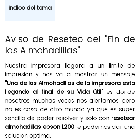
indice del tema
Aviso de Reseteo del "Fin de
las Almohadillas"
Nuestra impresora llegara a un limite de
impresion y nos va a mostrar un mensaje
"Una de las Almohadillas de la impresora esta
llegando al final de su Vida útil"
es donde
nosotros muchas veces nos alertamos pero
no es cosa de otro mundo ya que es super
sencillo de poder resolver y solo con
resetear
almohadillas epson L200
le podemos dar una
solucion optima.