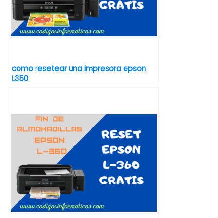
como resetear una impresora epson
L350