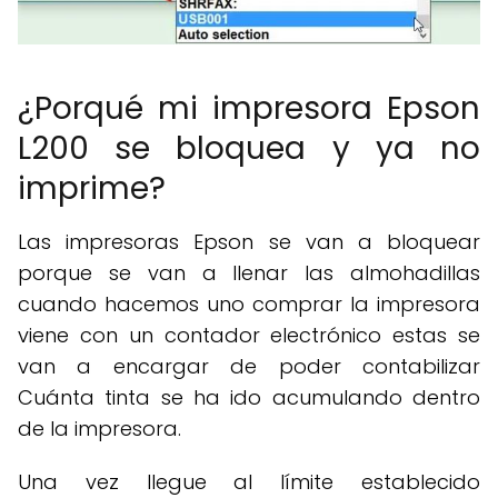
¿Porqué mi impresora Epson
L200 se bloquea y ya no
imprime?
Las impresoras Epson se van a bloquear
porque se van a llenar las almohadillas
cuando hacemos uno comprar la impresora
viene con un contador electrónico estas se
van a encargar de poder contabilizar
Cuánta tinta se ha ido acumulando dentro
de la impresora.
Una vez llegue al límite establecido