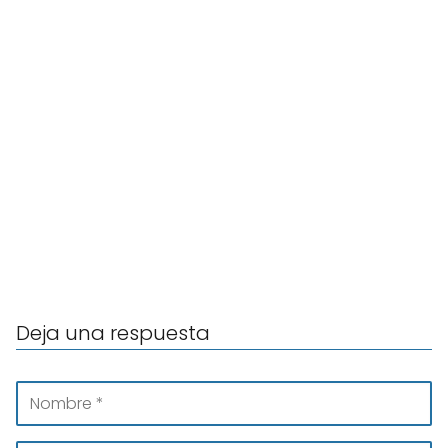
Deja una respuesta