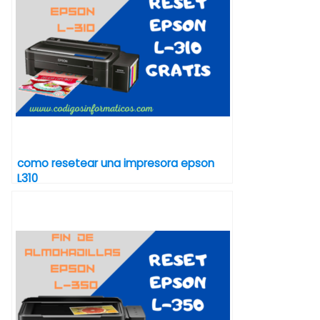
como resetear una impresora epson
L310