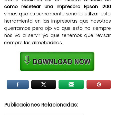
como resetear una impresora Epson l200
vimos que es sumamente sencillo utilizar esta
herramienta en las impresoras que nosotros
querramos pero ojo ya que esto no siempre
nos va a servir ya que tenemos que revisar
siempre las almohadillas.
Publicaciones Relacionadas: