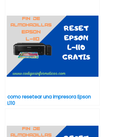
como resetear una impresora Epson
L110