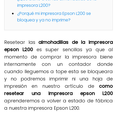
impresora L200?
¿Porqué mi impresora Epson L200 se
bloquea y ya no imprime?
Resetear las
almohadillas de la impresora
epson L200
es super sencillas ya que al
momento de comprar la impresora biene
internamente con un contador donde
cuando lleguemos a tope esta se bloqueara
y no podremos imprimir ni una hoja de
impresión en nuestro artículo de
como
resetear una impresora epson L200
aprenderemos a volver a estado de fábrica
a nuestra impresora Epson L200.