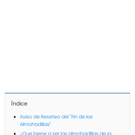
Índice
Aviso de Reseteo del "Fin de las
Almohadillas"
¿Que biene a ser las almohadillas de la