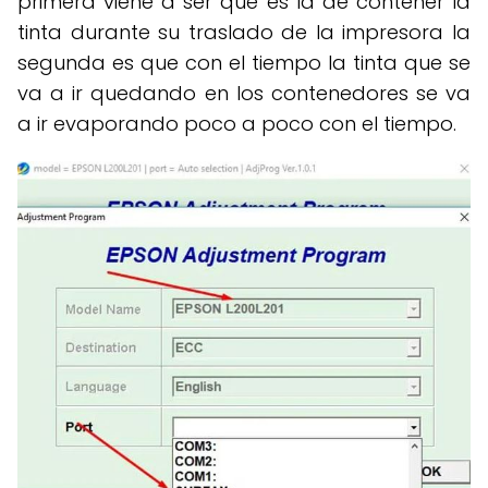
primera viene a ser que es la de contener la
tinta durante su traslado de la impresora la
segunda es que con el tiempo la tinta que se
va a ir quedando en los contenedores se va
a ir evaporando poco a poco con el tiempo.