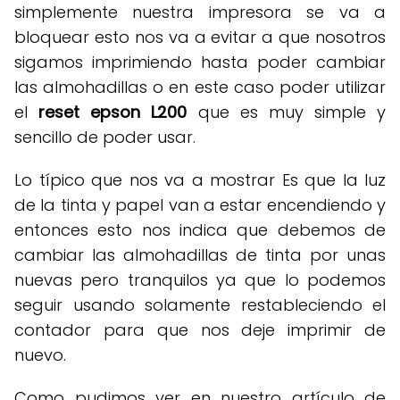
simplemente nuestra impresora se va a
bloquear esto nos va a evitar a que nosotros
sigamos imprimiendo hasta poder cambiar
las almohadillas o en este caso poder utilizar
el
reset epson L200
que es muy simple y
sencillo de poder usar.
Lo típico que nos va a mostrar Es que la luz
de la tinta y papel van a estar encendiendo y
entonces esto nos indica que debemos de
cambiar las almohadillas de tinta por unas
nuevas pero tranquilos ya que lo podemos
seguir usando solamente restableciendo el
contador para que nos deje imprimir de
nuevo.
Como pudimos ver en nuestro artículo de