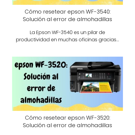
Cómo resetear epson WF-3540:
Solución al error de almohadillas
La Epson WF-3540 es un pilar de
productividad en muchas oficinas gracias…
Cómo resetear epson WF-3520:
Solución al error de almohadillas