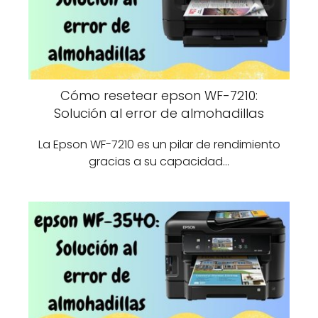
Cómo resetear epson WF-7210:
Solución al error de almohadillas
La Epson WF-7210 es un pilar de rendimiento
gracias a su capacidad…