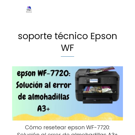
soporte técnico Epson
WF
Cómo resetear epson WF-7720:
Solución al error de almohadillas A3+