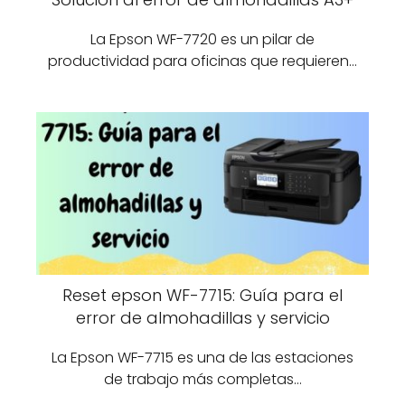
La Epson WF-7720 es un pilar de
productividad para oficinas que requieren…
Reset epson WF-7715: Guía para el
error de almohadillas y servicio
La Epson WF-7715 es una de las estaciones
de trabajo más completas…