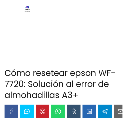
Cómo resetear epson WF-
7720: Solución al error de
almohadillas A3+