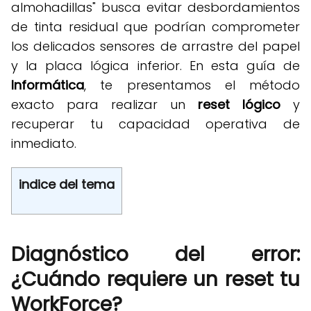
almohadillas" busca evitar desbordamientos
de tinta residual que podrían comprometer
los delicados sensores de arrastre del papel
y la placa lógica inferior
.
En esta guía de
Informática
, te presentamos el método
exacto para realizar un
reset lógico
y
recuperar tu capacidad operativa de
inmediato
.
indice del tema
Diagnóstico del error:
¿Cuándo requiere un reset tu
WorkForce?