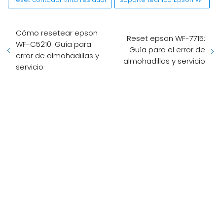
Cómo resetear epson
Reset epson WF-7715:
WF-C5210: Guía para
Guía para el error de
error de almohadillas y
almohadillas y servicio
servicio