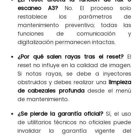
escaneo A3?
No. El proceso solo
restablece los parámetros de
mantenimiento preventivo; todas las
funciones de comunicación y
digitalización permanecen intactas
.
¿Por qué salen rayas tras el reset?
El
reset no influye en la calidad de imagen
.
Si notas rayas, se debe a inyectores
obstruidos y debes realizar una
limpieza
de cabezales profunda
desde el menú
de mantenimiento
.
¿Se pierde la garantía oficial?
Sí, el uso
de utilitarios técnicos no oficiales puede
invalidar la garantía vigente del