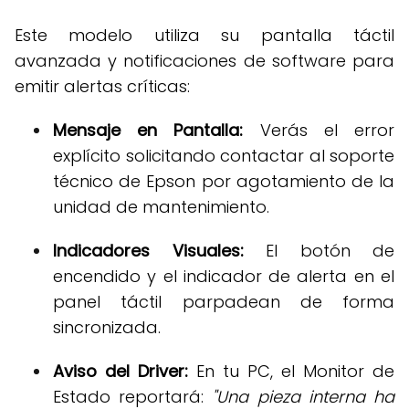
Este modelo utiliza su pantalla táctil
avanzada y notificaciones de software para
emitir alertas críticas
:
Mensaje en Pantalla:
Verás el error
explícito solicitando contactar al soporte
técnico de Epson por agotamiento de la
unidad de mantenimiento
.
Indicadores Visuales:
El botón de
encendido y el indicador de alerta en el
panel táctil parpadean de forma
sincronizada
.
Aviso del Driver:
En tu PC, el Monitor de
Estado reportará:
"Una pieza interna ha