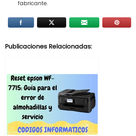
fabricante
.
Publicaciones Relacionadas: