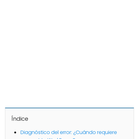
Índice
Diagnóstico del error: ¿Cuándo requiere