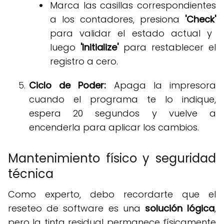
Marca las casillas correspondientes
a los contadores, presiona
'Check'
para validar el estado actual y
luego
'Initialize'
para restablecer el
registro a cero
.
Ciclo de Poder:
Apaga la impresora
cuando el programa te lo indique,
espera 20 segundos y vuelve a
encenderla para aplicar los cambios
.
Mantenimiento físico y seguridad
técnica
Como experto, debo recordarte que el
reseteo de software es una
solución lógica
,
pero la tinta residual permanece físicamente