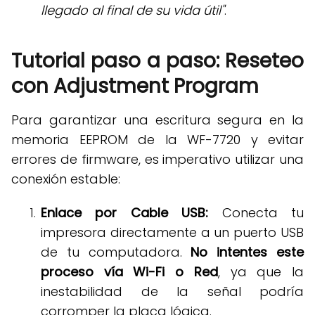
llegado al final de su vida útil"
.
Tutorial paso a paso: Reseteo
con Adjustment Program
Para garantizar una escritura segura en la
memoria EEPROM de la WF-7720 y evitar
errores de firmware, es imperativo utilizar una
conexión estable
:
Enlace por Cable USB:
Conecta tu
impresora directamente a un puerto USB
de tu computadora
.
No intentes este
proceso vía Wi-Fi o Red
, ya que la
inestabilidad de la señal podría
corromper la placa lógica
.