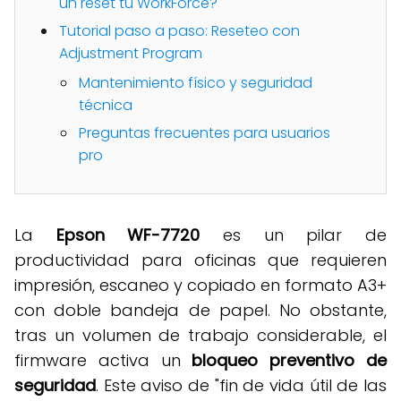
un reset tu WorkForce?
Tutorial paso a paso: Reseteo con
Adjustment Program
Mantenimiento físico y seguridad
técnica
Preguntas frecuentes para usuarios
pro
La
Epson WF-7720
es un pilar de
productividad para oficinas que requieren
impresión, escaneo y copiado en formato A3+
con doble bandeja de papel
.
No obstante,
tras un volumen de trabajo considerable, el
firmware activa un
bloqueo preventivo de
seguridad
.
Este aviso de "fin de vida útil de las