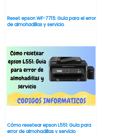
Reset epson WF-7715: Guía para el error
de almohadillas y servicio
Cómo resetear epson L551: Guía para
error de almohadillas y servicio