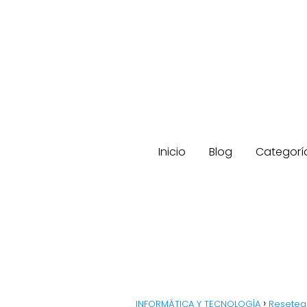
Inicio
Blog
Categorí
INFORMÁTICA Y TECNOLOGÍA
Resetea