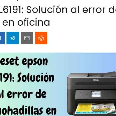
6191: Solución al error 
 en oficina