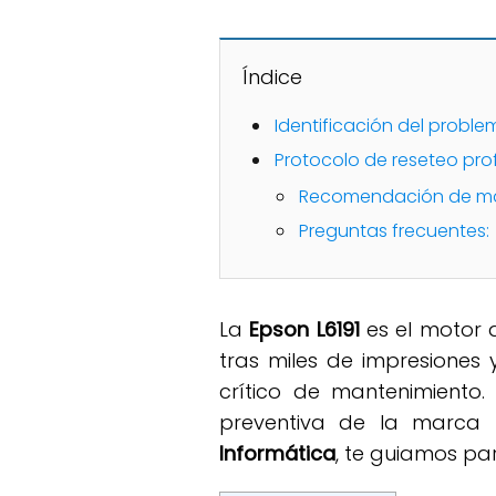
Índice
Identificación del proble
Protocolo de reseteo pro
Recomendación de ma
Preguntas frecuentes:
La
Epson L6191
es el motor 
tras miles de impresiones 
crítico de mantenimiento
preventiva de la marca 
Informática
, te guiamos pa