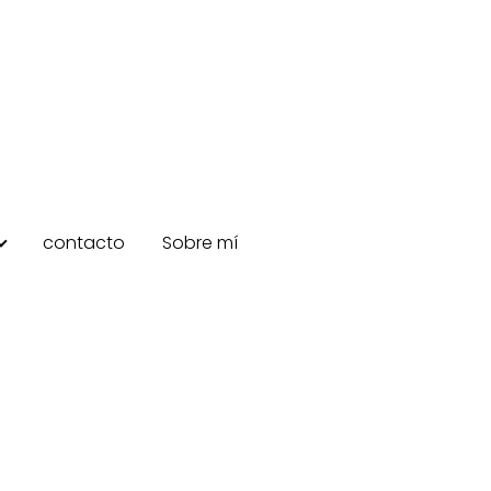
contacto
Sobre mí