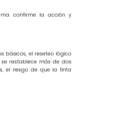
ma confirme la acción y
 básicos, el reseteo lógico
r se restablece más de dos
, el riesgo de que la tinta